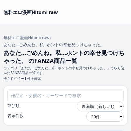
無料エロ漫画Hitomi raw
無料エロ漫画Hitomi raw
›
あなた…ごめんね。私…ホントの幸せ見つけちゃった。
あなた…ごめんね。私…ホントの幸せ見つけち
ゃった。 のFANZA商品一覧
カテゴリ「あなた…ごめんね。私…ホントの幸せ見つけちゃった。」で絞り込
んだFANZA商品一覧です。
全
1
件中
1〜1
件を表示
並び順
表示件数